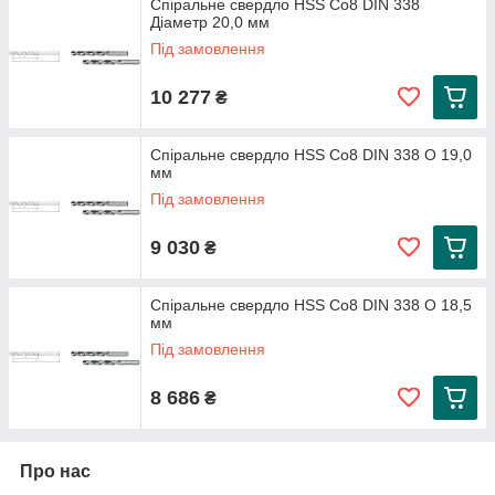
Спіральне свердло HSS Co8 DIN 338
Діаметр 20,0 мм
Під замовлення
10 277
₴
Спіральне свердло HSS Co8 DIN 338 O 19,0
мм
Під замовлення
9 030
₴
Спіральне свердло HSS Co8 DIN 338 O 18,5
мм
Під замовлення
8 686
₴
Про нас