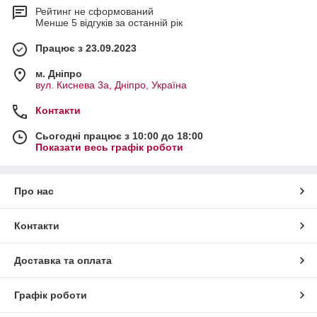
Рейтинг не сформований
Менше 5 відгуків за останній рік
Працює з 23.09.2023
м. Дніпро
вул. Киснева 3а, Дніпро, Україна
Контакти
Сьогодні працює з 10:00 до 18:00
Показати весь графік роботи
Про нас
Контакти
Доставка та оплата
Графік роботи