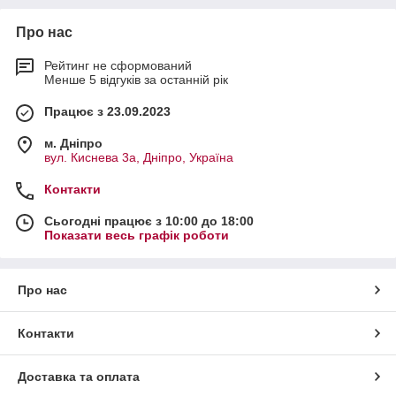
Про нас
Рейтинг не сформований
Менше 5 відгуків за останній рік
Працює з 23.09.2023
м. Дніпро
вул. Киснева 3а, Дніпро, Україна
Контакти
Сьогодні працює з 10:00 до 18:00
Показати весь графік роботи
Про нас
Контакти
Доставка та оплата