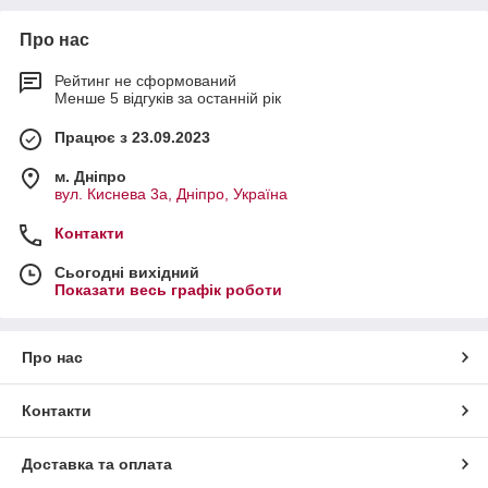
Про нас
Рейтинг не сформований
Менше 5 відгуків за останній рік
Працює з 23.09.2023
м. Дніпро
вул. Киснева 3а, Дніпро, Україна
Контакти
Сьогодні вихідний
Показати весь графік роботи
Про нас
Контакти
Доставка та оплата