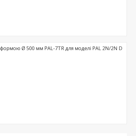
тформою Ø 500 мм PAL-7TR для моделі PAL 2N/2N D