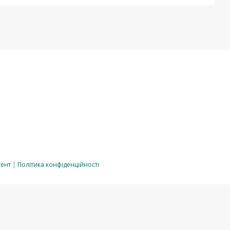
тент
|
Політика конфіденційності