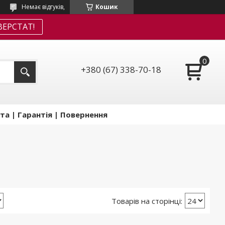
Немає відгуків,
Кошик
ЕРСТАТ!
+380 (67) 338-70-18
та | Гарантія | Повернення