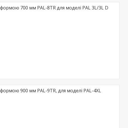
формою 700 мм PAL-8TR для моделі PAL 3L/3L D
формою 900 мм PAL-9TR, для моделі PAL-4XL