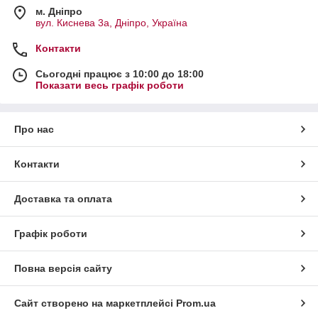
м. Дніпро
вул. Киснева 3а, Дніпро, Україна
Контакти
Сьогодні працює з 10:00 до 18:00
Показати весь графік роботи
Про нас
Контакти
Доставка та оплата
Графік роботи
Повна версія сайту
Сайт створено на маркетплейсі
Prom.ua