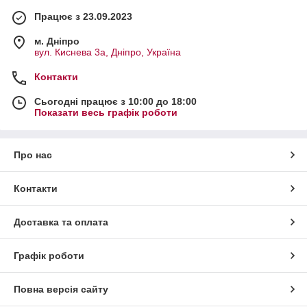
Працює з 23.09.2023
м. Дніпро
вул. Киснева 3а, Дніпро, Україна
Контакти
Сьогодні працює з 10:00 до 18:00
Показати весь графік роботи
Про нас
Контакти
Доставка та оплата
Графік роботи
Повна версія сайту