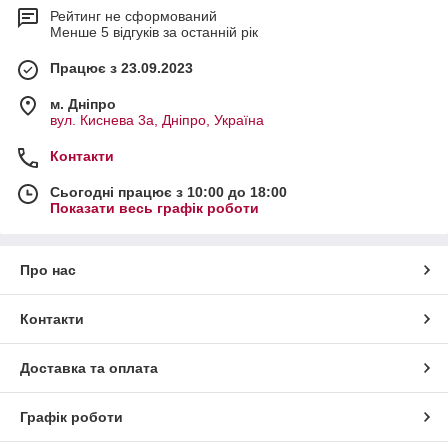
Рейтинг не сформований
Менше 5 відгуків за останній рік
Працює з 23.09.2023
м. Дніпро
вул. Киснева 3а, Дніпро, Україна
Контакти
Сьогодні працює з 10:00 до 18:00
Показати весь графік роботи
Про нас
Контакти
Доставка та оплата
Графік роботи