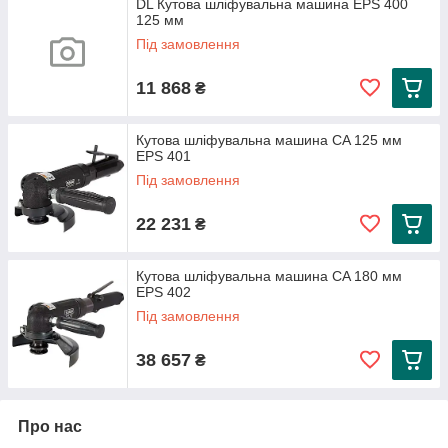
DL Кутова шліфувальна машина EPS 400
125 мм
Під замовлення
11 868
₴
Кутова шліфувальна машина CA 125 мм
EPS 401
Під замовлення
22 231
₴
Кутова шліфувальна машина CA 180 мм
EPS 402
Під замовлення
38 657
₴
Про нас