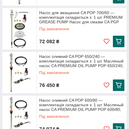
Насос для змащення CA POP 700/60 —
комплектація складається з: 1 шт. PREMIUM
GREASE PUMP Насос для смазки CA PGP
Під замовлення
72 082
₴
Насос оливний CA POP 650/240 —
комплектація складається з: 1 шт. Масляный
насос CA PREMIUM OIL PUMP POP 650/240,
Під замовлення
76 450
₴
Насос оливний CA POP 600/80 —
комплектація складається з: 1 шт. Масляный
насос CA PREMIUM OIL PUMP POP 600/80,
Під замовлення
74 974