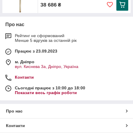
38 686
₴
Про нас
Рейтинг не сформований
Менше 5 відгуків за останній рік
Працює з 23.09.2023
м. Дніпро
вул. Киснева 3а, Дніпро, Україна
Контакти
Сьогодні працює з 10:00 до 18:00
Показати весь графік роботи
Про нас
Контакти