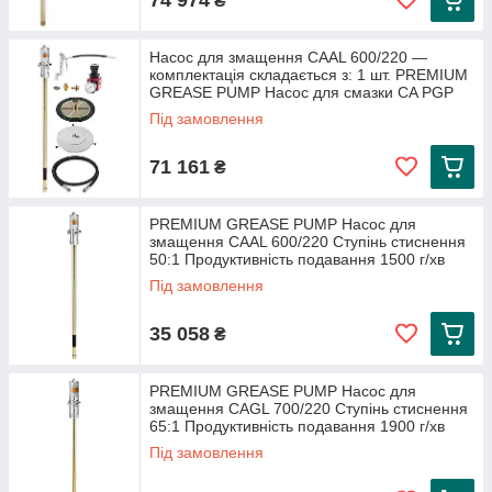
₴
Насос для змащення CAAL 600/220 —
комплектація складається з: 1 шт. PREMIUM
GREASE PUMP Насос для смазки CA PGP
Під замовлення
71 161
₴
PREMIUM GREASE PUMP Насос для
змащення CAAL 600/220 Ступінь стиснення
50:1 Продуктивність подавання 1500 г/хв
Під замовлення
35 058
₴
PREMIUM GREASE PUMP Насос для
змащення CAGL 700/220 Ступінь стиснення
65:1 Продуктивність подавання 1900 г/хв
Під замовлення