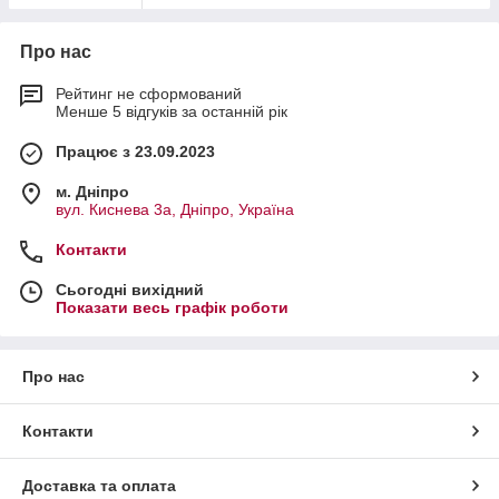
Про нас
Рейтинг не сформований
Менше 5 відгуків за останній рік
Працює з 23.09.2023
м. Дніпро
вул. Киснева 3а, Дніпро, Україна
Контакти
Сьогодні вихідний
Показати весь графік роботи
Про нас
Контакти
Доставка та оплата